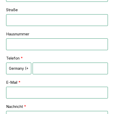
Straße
Hausnummer
Telefon
E-Mail
Nachricht