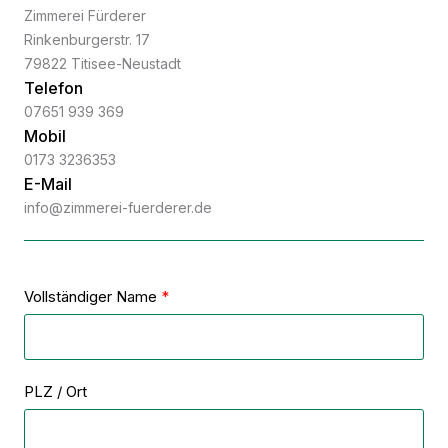
Zimmerei Fürderer
Rinkenburgerstr. 17
79822 Titisee-Neustadt
Telefon
07651 939 369
Mobil
0173 3236353
E-Mail
info@zimmerei-fuerderer.de
Vollständiger Name
PLZ / Ort